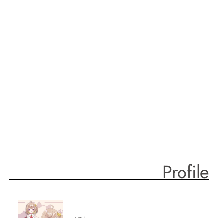
Profile