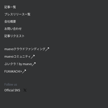
記事一覧
プレスリリース一覧
会社概要
お問い合わせ
記事リクエスト
muevoクラウドファンディング
muevoコミュニティ
ぶいクラ！by muevo
FUKAKACHI+
Follow us
Official SNS