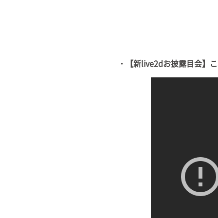
・【新live2dお披露目会