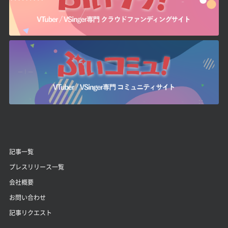
記事一覧
プレスリリース一覧
会社概要
お問い合わせ
記事リクエスト