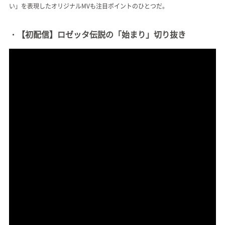
い」を表現したオリジナルMVも注目ポイントのひとつだ。
・【初配信】ロゼッタ伝説の「始まり」切り抜き