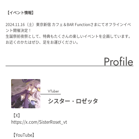
【イベント情報】
2024.11.16（土）東京新宿 カフェ＆BAR Functionさまにてオフラインイベ
ント開催決定！
生誕祭前夜祭として、特典もたくさんの楽しいイベントを企画しています。
お近くのかたはぜひ、足をお運びください。
Profile
VTuber
シスター・ロゼッタ
【X】
https://x.com/SisterRoset_vt
【YouTube】