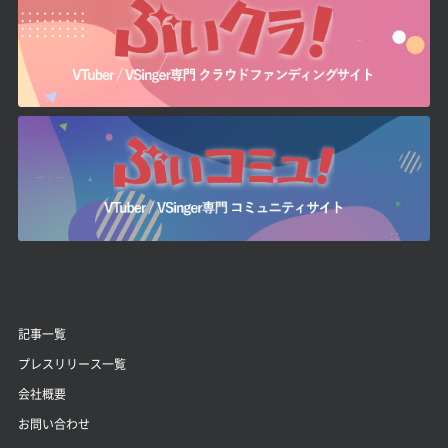
記事一覧
プレスリリース一覧
会社概要
お問い合わせ