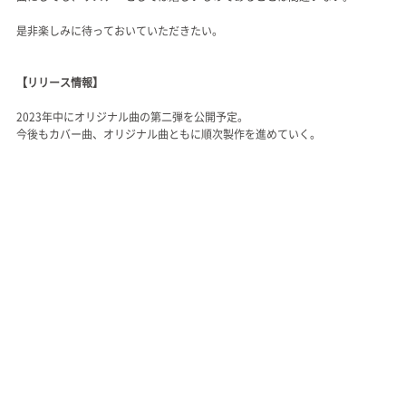
是非楽しみに待っておいていただきたい。
【リリース情報】
2023年中にオリジナル曲の第二弾を公開予定。
今後もカバー曲、オリジナル曲ともに順次製作を進めていく。