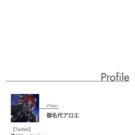
Profile
VTuber
御名代アロエ
【Twitter】