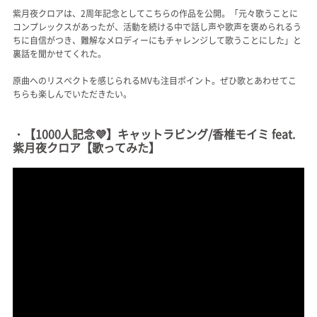
紫月夜クロアは、2周年記念としてこちらの作品を公開。「元々歌うことに
コンプレックスがあったが、活動を続ける中で話し声や歌声を褒められるう
ちに自信がつき、難解なメロディーにもチャレンジして歌うことにした」と
裏話を聞かせてくれた。
原曲へのリスペクトを感じられるMVも注目ポイント。ぜひ歌とあわせてこ
ちらも楽しんでいただきたい。
・【1000人記念💜】キャットラビング/香椎モイミ feat.
紫月夜クロア【歌ってみた】