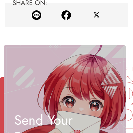
SHARE ON:
Req
Send Your