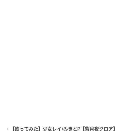
・【歌ってみた】少女レイ/みきとP【紫月夜クロア】