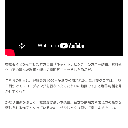
香椎モイミが制作したボカロ曲「キャットラビング」のカバー動画。紫月夜
クロアの澄んだ歌声と楽曲の雰囲気がマッチした作品だ。
こちらの動画は、登録者数1000人記念で公開された。紫月夜クロアは、「3
日間かけてレコーディングを行なったこだわりの動画です」と制作秘話を聞
かせてくれた。
かなり曲調が激しく、難易度が高い本楽曲。彼女の歌唱力や表現力の高さを
感じられる作品となっているため、ぜひじっくり聴いて楽しんで欲しい。