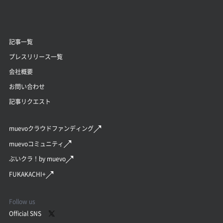
記事一覧
プレスリリース一覧
会社概要
お問い合わせ
記事リクエスト
muevoクラウドファンディング
muevoコミュニティ
ぶいクラ！by muevo
FUKAKACHI+
Follow us
Official SNS