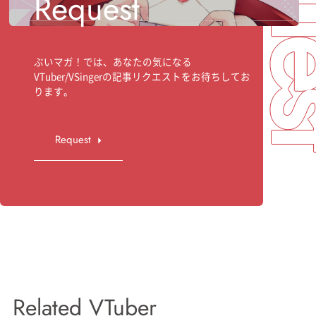
Request
ぶいマガ！では、あなたの気になる
VTuber/VSingerの記事リクエストをお待ちしてお
ります。
Request
Related VTuber