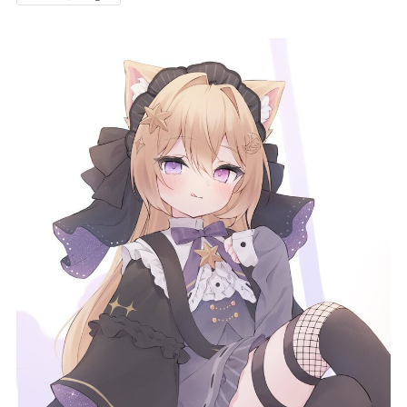
記事リクエスト
ログイン
LINK
muevoクラウドファンディング
muevoコミュニティ
ぶいクラ！by muevo
FUKAKACHI+
Follow us
Official SNS