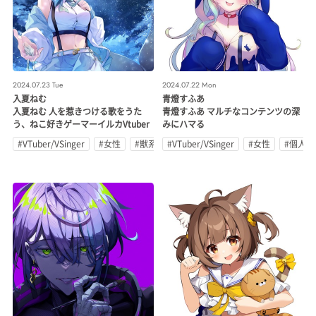
2024.07.23 Tue
2024.07.22 Mon
入夏ねむ
青燈すふあ
入夏ねむ 人を惹きつける歌をうた
青燈すふあ マルチなコンテンツの深
う、ねこ好きゲーマーイルカVtuber
みにハマる
#VTuber/VSinger
#女性
#獣系
#VTuber/VSinger
#女性
#個人勢