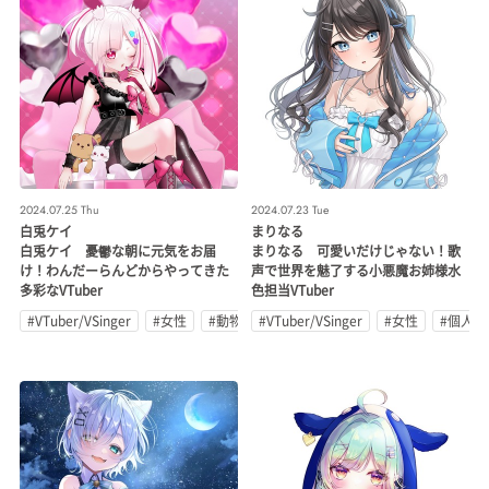
2024.07.25 Thu
2024.07.23 Tue
白兎ケイ
まりなる
白兎ケイ 憂鬱な朝に元気をお届
まりなる 可愛いだけじゃない！歌
け！わんだーらんどからやってきた
声で世界を魅了する小悪魔お姉様水
多彩なVTuber
色担当VTuber
#VTuber/VSinger
#女性
#動物系
#VTuber/VSinger
#女性
#個人勢