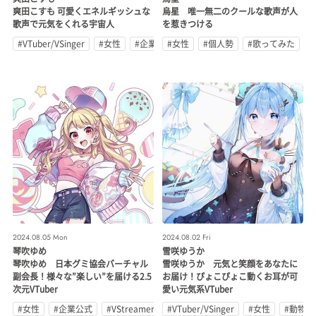
爽田こすも 可愛くエネルギッシュな
烏星 唯一無二のクールな歌声が人
記事リクエスト
歌声で元気をくれる宇宙人
を惹きつける
#VTuber/VSinger
#女性
#企業公式
#女性
#個人勢
#歌ってみた
ログイン
LINK
muevoクラウドファンディング
muevoコミュニティ
ぶいクラ！by muevo
FUKAKACHI+
2024.08.05 Mon
2024.08.02 Fri
琴吹ゆめ
雪咲ゆうか
Follow us
琴吹ゆめ 日本グミ協会バーチャル
雪咲ゆうか 元気と笑顔をあなたに
副会長！様々な”楽しい”を届ける2.5
お届け！ぴょこぴょこ動くお耳が可
次元VTuber
愛い元気系VTuber
Official SNS
#女性
#企業公式
#VStreamer
#VTuber/VSinger
#女性
#動物系