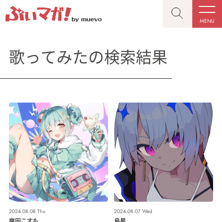
MENU
CLOSE
CLOSE
ぶいマガ！
歌ってみたの検索結果
記事を検索する
“推しへの応援を形にする”VTuber専門メディア
人気ワード
MENU
記事一覧
#VTuber/VSinger
#男性
#女性
#バ美肉
#男の娘
プレスリリース一覧
#獣系
#動物系
#企業公式
#個人勢
#Vtuberグループ
会社概要
2024.08.08 Thu
2024.08.07 Wed
お問い合わせ
爽田こすも
烏星