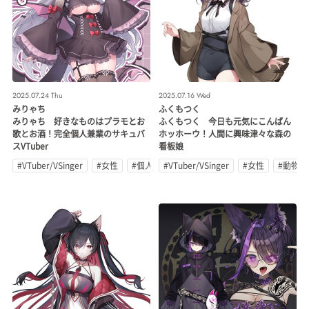
2025.07.24 Thu
2025.07.16 Wed
みりゃち
ふくもつく
みりゃち 好きなものはプラモとお
ふくもつく 今日も元気にこんばん
歌とお酒！完全個人兼業のサキュバ
ホッホーウ！人間に興味津々な森の
スVTuber
看板娘
#VTuber/VSinger
#女性
#個人勢
#VTuber/VSinger
#女性
#動物系