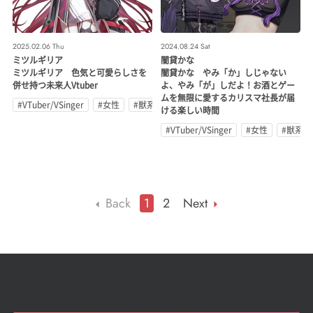
2025.02.06 Thu
2024.08.24 Sat
ミツルギリア
闇貸かな
ミツルギリア 色気と可愛らしさを
闇貸かな やみ「か」しじゃない
併せ持つ未来人Vtuber
よ、やみ「が」しだよ！お酒とゲー
ムを無限に愛するカリスマ社長が届
#VTuber/VSinger
#女性
#獣系
ける楽しい時間
#VTuber/VSinger
#女性
#獣系
Back
1
2
Next