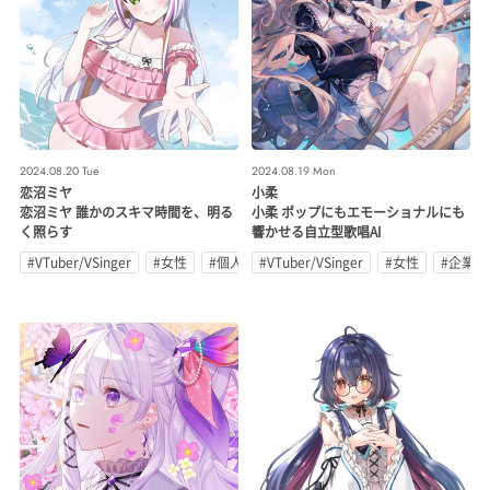
2024.08.20 Tue
2024.08.19 Mon
恋沼ミヤ
小柔
恋沼ミヤ 誰かのスキマ時間を、明る
小柔 ポップにもエモーショナルにも
く照らす
響かせる自立型歌唱AI
#VTuber/VSinger
#女性
#個人勢
#VTuber/VSinger
#女性
#企業公