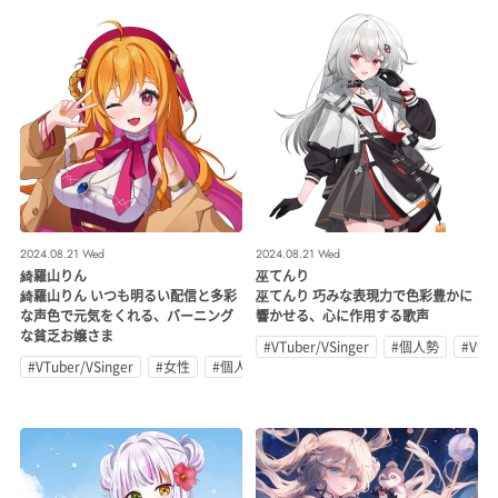
2024.08.21 Wed
2024.08.21 Wed
綺羅山りん
巫てんり
綺羅山りん いつも明るい配信と多彩
巫てんり 巧みな表現力で色彩豊かに
な声色で元気をくれる、バーニング
響かせる、心に作用する歌声
な貧乏お嬢さま
#VTuber/VSinger
#個人勢
#Vt
#VTuber/VSinger
#女性
#個人勢