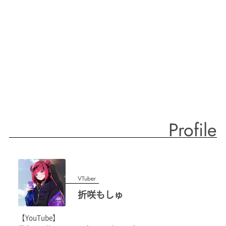
Profile
VTuber
折咲もしゅ
【YouTube】