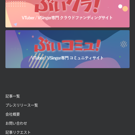
記事一覧
プレスリリース一覧
会社概要
お問い合わせ
記事リクエスト