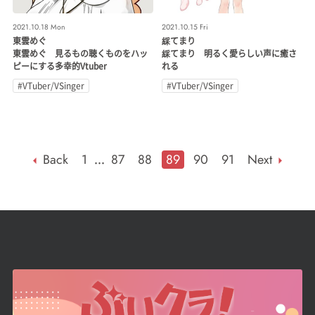
2021.10.18 Mon
2021.10.15 Fri
東雲めぐ
綵てまり
東雲めぐ 見るもの聴くものをハッ
綵てまり 明るく愛らしい声に癒さ
ピーにする多幸的Vtuber
れる
#VTuber/VSinger
#VTuber/VSinger
...
Back
1
87
88
89
90
91
Next