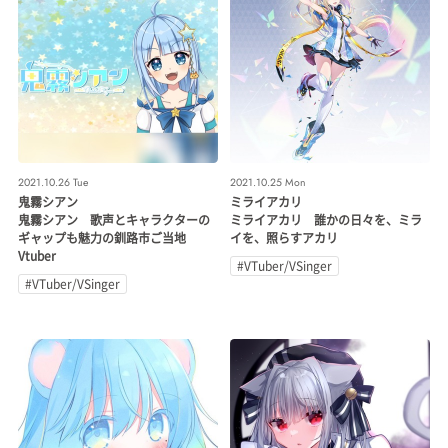
2021.10.26 Tue
2021.10.25 Mon
鬼霧シアン
ミライアカリ
鬼霧シアン 歌声とキャラクターの
ミライアカリ 誰かの日々を、ミラ
ギャップも魅力の釧路市ご当地
イを、照らすアカリ
Vtuber
#VTuber/VSinger
#VTuber/VSinger