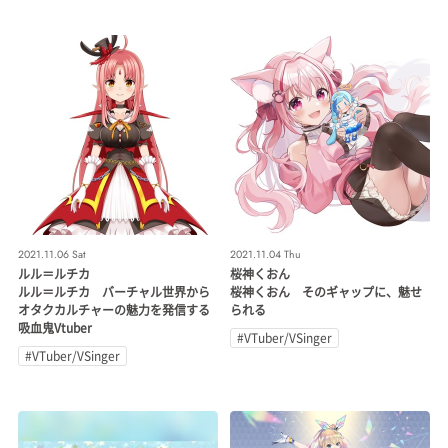
2021.11.06 Sat
2021.11.04 Thu
ルル＝ルチカ
桜神くおん
ルル＝ルチカ バーチャル世界から
桜神くおん そのギャップに、魅せ
オタクカルチャーの魅力を発信する
られる
吸血鬼Vtuber
#VTuber/VSinger
#VTuber/VSinger