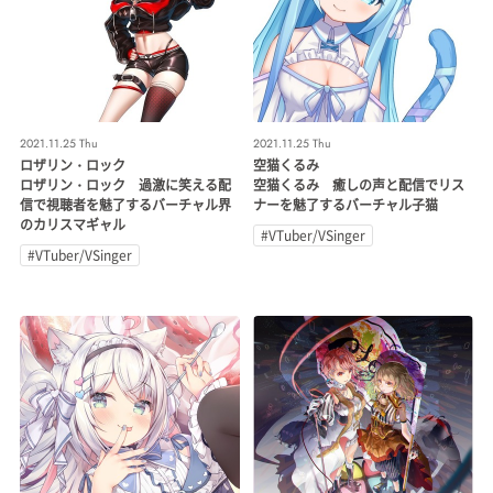
記事リクエスト
ログイン
2021.11.25 Thu
2021.11.25 Thu
LINK
ロザリン・ロック
空猫くるみ
ロザリン・ロック 過激に笑える配
空猫くるみ 癒しの声と配信でリス
muevoクラウドファンディング
信で視聴者を魅了するバーチャル界
ナーを魅了するバーチャル子猫
のカリスマギャル
#VTuber/VSinger
muevoコミュニティ
#VTuber/VSinger
ぶいクラ！by muevo
FUKAKACHI+
Follow us
Official SNS